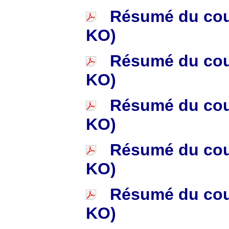
Résumé du cours
KO)
Résumé du cours
KO)
Résumé du cours
KO)
Résumé du cours
KO)
Résumé du cours
KO)