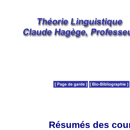
Résumés des cour